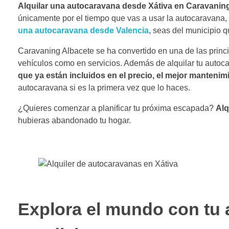
Alquilar una autocaravana desde Xátiva en Caravaning
únicamente por el tiempo que vas a usar la autocaravana, 
una autocaravana desde Valencia
, seas del municipio 
Caravaning Albacete se ha convertido en una de las princi
vehículos como en servicios. Además de alquilar tu autoca
que ya están incluidos en el precio, el mejor manteni
autocaravana si es la primera vez que lo haces.
¿Quieres comenzar a planificar tu próxima escapada?
Alq
hubieras abandonado tu hogar.
Explora el mundo con tu 