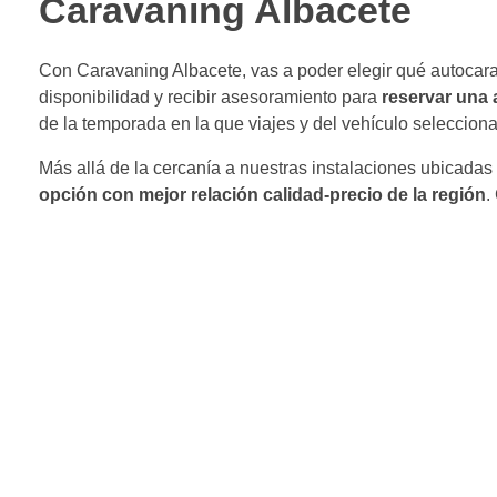
Caravaning Albacete
Con Caravaning Albacete, vas a poder elegir qué autocar
disponibilidad y recibir asesoramiento para
reservar una 
de la temporada en la que viajes y del vehículo seleccion
Más allá de la cercanía a nuestras instalaciones ubicada
opción con mejor relación calidad-precio de la región
.