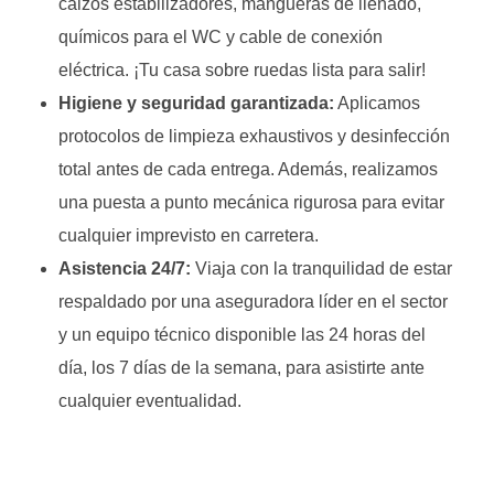
calzos estabilizadores, mangueras de llenado,
químicos para el WC y cable de conexión
eléctrica. ¡Tu casa sobre ruedas lista para salir!
Higiene y seguridad garantizada:
Aplicamos
protocolos de limpieza exhaustivos y desinfección
total antes de cada entrega. Además, realizamos
una puesta a punto mecánica rigurosa para evitar
cualquier imprevisto en carretera.
Asistencia 24/7:
Viaja con la tranquilidad de estar
respaldado por una aseguradora líder en el sector
y un equipo técnico disponible las 24 horas del
día, los 7 días de la semana, para asistirte ante
cualquier eventualidad.