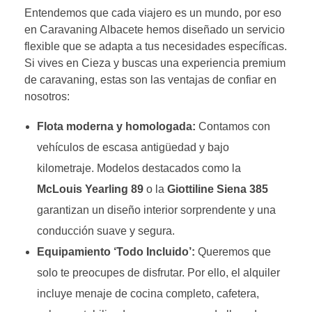
Entendemos que cada viajero es un mundo, por eso
en Caravaning Albacete hemos diseñado un servicio
flexible que se adapta a tus necesidades específicas.
Si vives en Cieza y buscas una experiencia premium
de caravaning, estas son las ventajas de confiar en
nosotros:
Flota moderna y homologada:
Contamos con
vehículos de escasa antigüedad y bajo
kilometraje. Modelos destacados como la
McLouis Yearling 89
o la
Giottiline Siena 385
garantizan un diseño interior sorprendente y una
conducción suave y segura.
Equipamiento ‘Todo Incluido’:
Queremos que
solo te preocupes de disfrutar. Por ello, el alquiler
incluye menaje de cocina completo, cafetera,