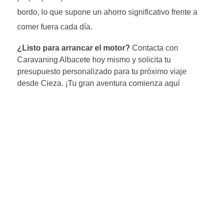
bordo, lo que supone un ahorro significativo frente a
comer fuera cada día.
¿Listo para arrancar el motor?
Contacta con
Caravaning Albacete hoy mismo y solicita tu
presupuesto personalizado para tu próximo viaje
desde Cieza. ¡Tu gran aventura comienza aquí