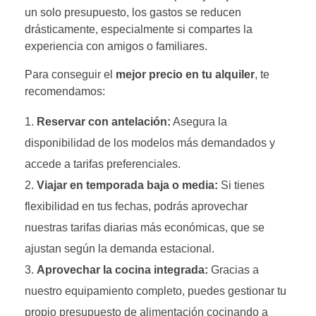
un solo presupuesto, los gastos se reducen
drásticamente, especialmente si compartes la
experiencia con amigos o familiares.
Para conseguir el
mejor precio en tu alquiler
, te
recomendamos:
Reservar con antelación:
Asegura la
disponibilidad de los modelos más demandados y
accede a tarifas preferenciales.
Viajar en temporada baja o media:
Si tienes
flexibilidad en tus fechas, podrás aprovechar
nuestras tarifas diarias más económicas, que se
ajustan según la demanda estacional.
Aprovechar la cocina integrada:
Gracias a
nuestro equipamiento completo, puedes gestionar tu
propio presupuesto de alimentación cocinando a