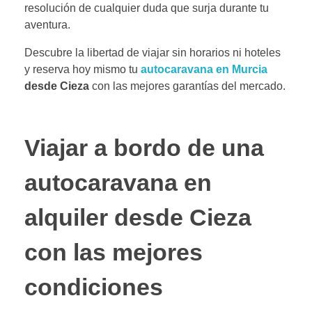
resolución de cualquier duda que surja durante tu
aventura.
Descubre la libertad de viajar sin horarios ni hoteles
y reserva hoy mismo tu
autocaravana en Murcia
desde Cieza
con las mejores garantías del mercado.
Viajar a bordo de una
autocaravana en
alquiler desde Cieza
con las mejores
condiciones