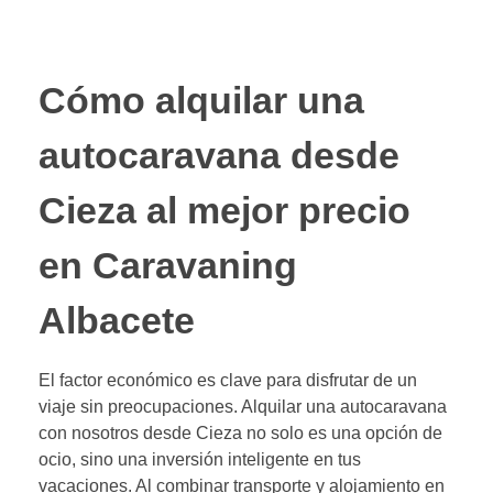
Cómo alquilar una
autocaravana desde
Cieza al mejor precio
en Caravaning
Albacete
El factor económico es clave para disfrutar de un
viaje sin preocupaciones. Alquilar una autocaravana
con nosotros desde Cieza no solo es una opción de
ocio, sino una inversión inteligente en tus
vacaciones. Al combinar transporte y alojamiento en