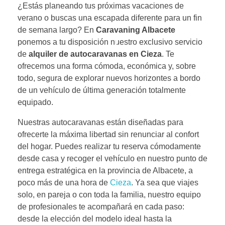
¿Estás planeando tus próximas vacaciones de
verano o buscas una escapada diferente para un fin
de semana largo? En
Caravaning Albacete
ponemos a tu disposición nuestro exclusivo servicio
de
alquiler de autocaravanas en Cieza
. Te
ofrecemos una forma cómoda, económica y, sobre
todo, segura de explorar nuevos horizontes a bordo
de un vehículo de última generación totalmente
equipado.
Nuestras autocaravanas están diseñadas para
ofrecerte la máxima libertad sin renunciar al confort
del hogar. Puedes realizar tu reserva cómodamente
desde casa y recoger el vehículo en nuestro punto de
entrega estratégica en la provincia de Albacete, a
poco más de una hora de
Cieza
. Ya sea que viajes
solo, en pareja o con toda la familia, nuestro equipo
de profesionales te acompañará en cada paso:
desde la elección del modelo ideal hasta la